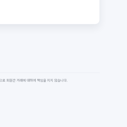
원칙적으로 회원간 거래에 대하여 책임을 지지 않습니다.