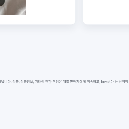
 아닙니다. 상품, 상품정보, 거래에 관한 책임은 개별 판매자에게 귀속하고, tinviet24는 