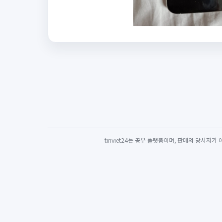
tinviet24는 공유 플랫폼이며, 판매의 당사자가