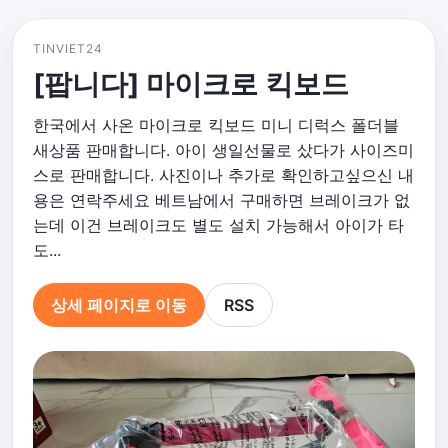
TINVIET24
[팝니다] 마이크로 킥보드
한국에서 사온 마이크로 킥보드 미니 디럭스 폴더블
새상품 판매합니다. 아이 생일선물로 샀다가 사이즈미
스로 판매합니다. 사진이나 추가로 확인하고싶으신 내
용은 연락주세요 베트남에서 구매하면 브레이크가 없
는데 이건 브레이크도 별도 설치 가능해서 아이가 타
도...
상세 페이지로 이동
RSS