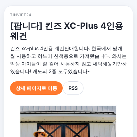
TINVIET24
[팝니다] 킨즈 XC-Plus 4인용
웨건
킨즈 xc-plus 4인용 웨건판매합니다. 한국에서 몇개
월 사용하고 하노이 산책용으로 가져왔습니다. 와서는
막상 아이들이 잘 걸어 사용하지 않고 세탁해놓기만하
였습니다! 캐노피 2종 모두있습니다~
상세 페이지로 이동
RSS