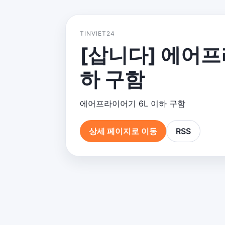
TINVIET24
[삽니다] 에어프
하 구함
에어프라이어기 6L 이하 구함
상세 페이지로 이동
RSS