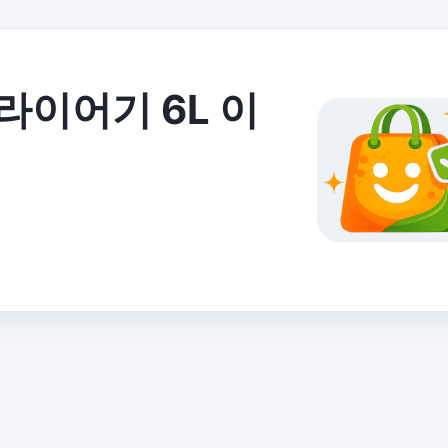
라이어기 6L 이