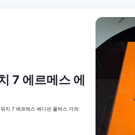
치 7 에르메스 에
워치 7 에르메스 에디션 풀박스 가격: