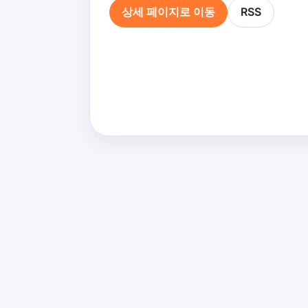
상세 페이지로 이동
RSS