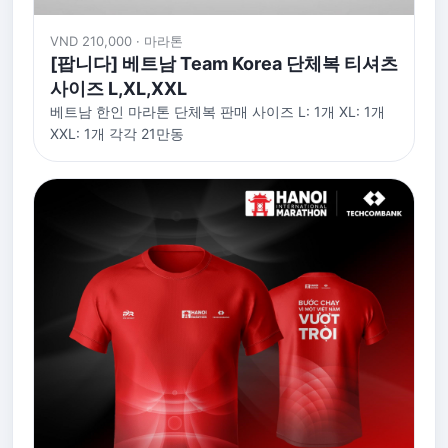
VND 210,000 · 마라톤
[팝니다] 베트남 Team Korea 단체복 티셔츠
사이즈 L,XL,XXL
베트남 한인 마라톤 단체복 판매 사이즈 L: 1개 XL: 1개
XXL: 1개 각각 21만동