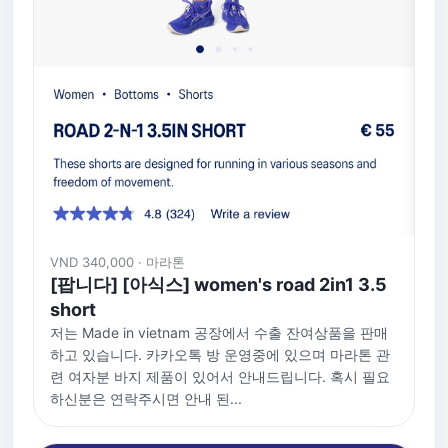
VND 340,000 · 마라톤
[팝니다] [아식스] women's road 2in1 3.5
short
저는 Made in vietnam 공장에서 수출 잔여상품을 판매
하고 있습니다. 카카오톡 방 운영중에 있으며 마라톤 관
련 여자분 바지 제품이 있어서 안내드립니다. 혹시 필요
하신분은 연락주시면 안내 된...