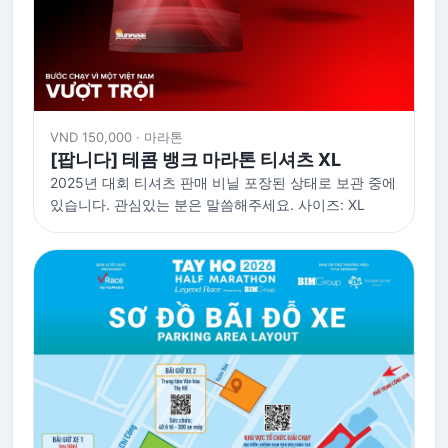
VND 150,000 · 마라톤
[팝니다] 테콤 뱅크 마라톤 티셔츠 XL
2025년 대회 티셔츠 판매 비닐 포장된 상태로 보관 중에
있습니다. 관심있는 분은 말씀해주세요. 사이즈: XL