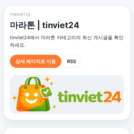
TINVIET24
마라톤 | tinviet24
tinviet24에서 마라톤 카테고리의 최신 게시글을 확인
하세요.
상세 페이지로 이동
RSS