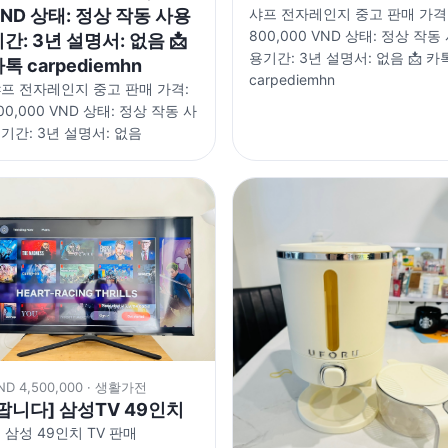
ND 상태: 정상 작동 사용
샤프 전자레인지 중고 판매 가격
800,000 VND 상태: 정상 작동
간: 3년 설명서: 없음 📩
용기간: 3년 설명서: 없음 📩 카
톡 carpediemhn
carpediemhn
프 전자레인지 중고 판매 가격:
00,000 VND 상태: 정상 작동 사
기간: 3년 설명서: 없음
ND 4,500,000 · 생활가전
팝니다] 삼성TV 49인치
 삼성 49인치 TV 판매