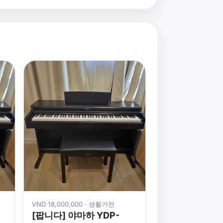
VND 18,000,000 · 생활가전
[팝니다] 야마하 YDP-