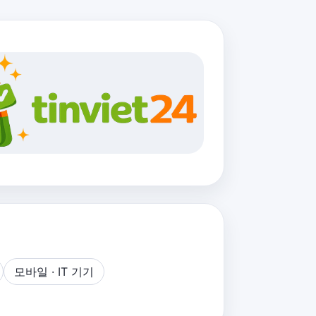
모바일 · IT 기기