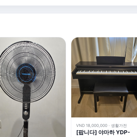
VND 18,000,000 · 생활가전
[팝니다] 야마하 YDP-